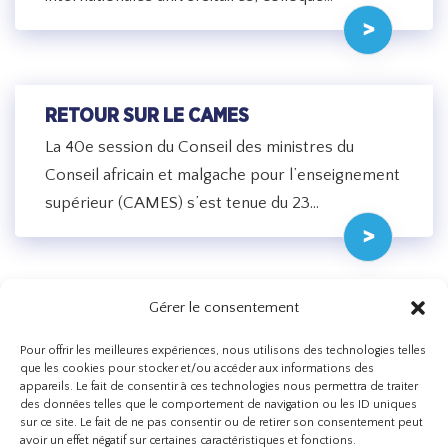
RETOUR SUR LE CAMES
La 40e session du Conseil des ministres du
Conseil africain et malgache pour l’enseignement
supérieur (CAMES) s’est tenue du 23…
Gérer le consentement
Pour offrir les meilleures expériences, nous utilisons des technologies telles
que les cookies pour stocker et/ou accéder aux informations des
appareils. Le fait de consentir à ces technologies nous permettra de traiter
des données telles que le comportement de navigation ou les ID uniques
sur ce site. Le fait de ne pas consentir ou de retirer son consentement peut
avoir un effet négatif sur certaines caractéristiques et fonctions.