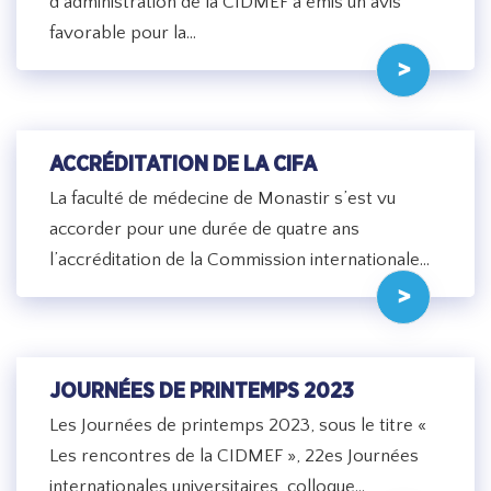
d’administration de la CIDMEF a émis un avis
favorable pour la…
ACCRÉDITATION DE LA CIFA
La faculté de médecine de Monastir s’est vu
accorder pour une durée de quatre ans
l’accréditation de la Commission internationale…
JOURNÉES DE PRINTEMPS 2023
Les Journées de printemps 2023, sous le titre «
Les rencontres de la CIDMEF », 22es Journées
internationales universitaires, colloque…