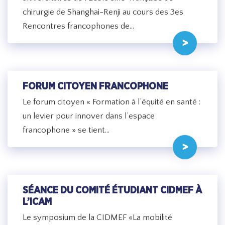
chirurgie de Shanghai-Renji au cours des 3es
Rencontres francophones de…
FORUM CITOYEN FRANCOPHONE
Le forum citoyen « Formation à l’équité en santé :
un levier pour innover dans l’espace
francophone » se tient…
SÉANCE DU COMITÉ ÉTUDIANT CIDMEF À
L’ICAM
Le symposium de la CIDMEF «La mobilité