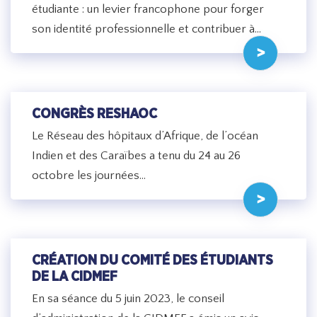
étudiante : un levier francophone pour forger
son identité professionnelle et contribuer à…
CONGRÈS RESHAOC
Le Réseau des hôpitaux d’Afrique, de l’océan
Indien et des Caraïbes a tenu du 24 au 26
octobre les journées…
CRÉATION DU COMITÉ DES ÉTUDIANTS
DE LA CIDMEF
En sa séance du 5 juin 2023, le conseil