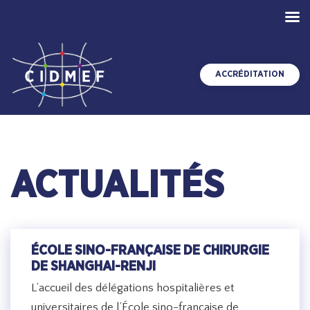
ACCRÉDITATION
ACTUALITÉS
ÉCOLE SINO-FRANÇAISE DE CHIRURGIE
DE SHANGHAI-RENJI
L’accueil des délégations hospitalières et
universitaires de l’École sino-française de