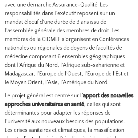
avec une démarche Assurance-Qualité. Les
responsabilités dans l’exécutif reposent sur un
mandat électif d’une durée de 3 ans issu de
l’assemblée générale des membres de droit. Les
membres de la CIDMEF s’organisent en Conférences
nationales ou régionales de doyens de facultés de
médecine composant 6 ensembles géographiques
dont l’Afrique du Nord, l’Afrique sub-saharienne et
Madagascar, l’Europe de l’Ouest, l’Europe de l’Est et
le Moyen Orient, l’Asie, l’Amérique du Nord.
Le projet général est centré sur l’
apport des nouvelles
approches universitaires en santé
, celles qui sont
déterminantes pour adapter les réponses de
l’université aux nouveaux besoins des populations.
Les crises sanitaires et climatiques, la massification