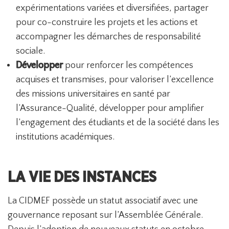
expérimentations variées et diversifiées, partager
pour co-construire les projets et les actions et
accompagner les démarches de responsabilité
sociale.
Développer
pour renforcer les compétences
acquises et transmises, pour valoriser l’excellence
des missions universitaires en santé par
l’Assurance-Qualité, développer pour amplifier
l’engagement des étudiants et de la société dans les
institutions académiques.
LA VIE DES INSTANCES
La CIDMEF possède un statut associatif avec une
gouvernance reposant sur l’Assemblée Générale.