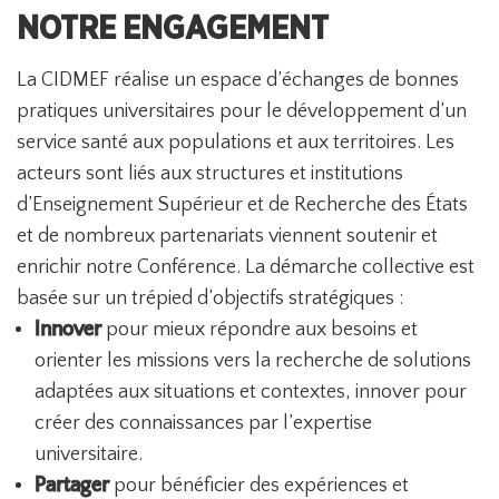
NOTRE ENGAGEMENT
La CIDMEF réalise un espace d’échanges de bonnes
pratiques universitaires pour le développement d’un
service santé aux populations et aux territoires. Les
acteurs sont liés aux structures et institutions
d’Enseignement Supérieur et de Recherche des États
et de nombreux partenariats viennent soutenir et
enrichir notre Conférence. La démarche collective est
basée sur un trépied d’objectifs stratégiques :
Innover
pour mieux répondre aux besoins et
orienter les missions vers la recherche de solutions
adaptées aux situations et contextes, innover pour
créer des connaissances par l’expertise
universitaire.
Partager
pour bénéficier des expériences et