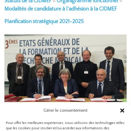
Statuts de la CIDMEF
–
Organigramme fonctionnel
–
Modalités de candidature à l’adhésion à la CIDMEF
Planification stratégique 2021-2025
Gérer le consentement
Pour offrir les meilleures expériences, nous utilisons des technologies telles
que les cookies pour stocker et/ou accéder aux informations des