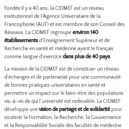
Fondée il y a 40 ans, la CIDMEF est un réseau
institutionnel de l’Agence Universitaire de la
Francophonie (AUF) et est membre de son Conseil des
Réseaux. La CIDMEF regroupe
environ 140
établissements
d’Enseignement Supérieur et de
Recherche en santé et médecine ayant le français
comme langue d’exercice
dans plus de 40 pays
.
La mission de la CIDMEF est de constituer un réseau
d’échanges et de partenariat pour une communauté
de bonnes pratiques universitaires en santé et
permettre un impact sur le bien-être des populations
vis-à-vis de qui l’université est redevable. La CIDMEF
développe une
vision de partage et de solidarité
pour
soutenir la Formation, la Recherche, la Gouvernance
et la Responsabilité Sociale des facultés de médecine