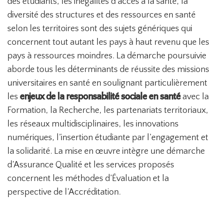
des étudiants, les inégalités d’accès à la santé, la
diversité des structures et des ressources en santé
selon les territoires sont des sujets génériques qui
concernent tout autant les pays à haut revenu que les
pays à ressources moindres. La démarche poursuivie
aborde tous les déterminants de réussite des missions
universitaires en santé en soulignant particulièrement
les
enjeux de la responsabilité sociale en santé
avec la
Formation, la Recherche, les partenariats territoriaux,
les réseaux multidisciplinaires, les innovations
numériques, l’insertion étudiante par l’engagement et
la solidarité. La mise en œuvre intègre une démarche
d’Assurance Qualité et les services proposés
concernent les méthodes d’Évaluation et la
perspective de l’Accréditation.