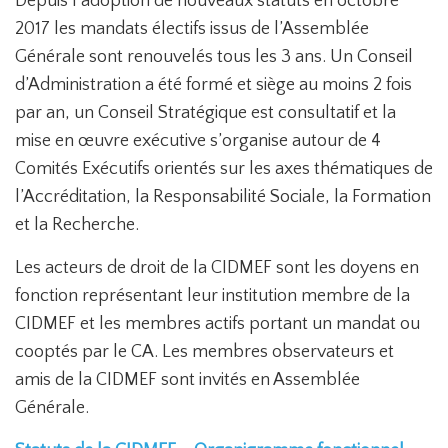
Depuis l’adoption de nouveaux statuts en octobre
2017 les mandats électifs issus de l’Assemblée
Générale sont renouvelés tous les 3 ans. Un Conseil
d’Administration a été formé et siège au moins 2 fois
par an, un Conseil Stratégique est consultatif et la
mise en œuvre exécutive s’organise autour de 4
Comités Exécutifs orientés sur les axes thématiques de
l’Accréditation, la Responsabilité Sociale, la Formation
et la Recherche.
Les acteurs de droit de la CIDMEF sont les doyens en
fonction représentant leur institution membre de la
CIDMEF et les membres actifs portant un mandat ou
cooptés par le CA. Les membres observateurs et
amis de la CIDMEF sont invités en Assemblée
Générale.