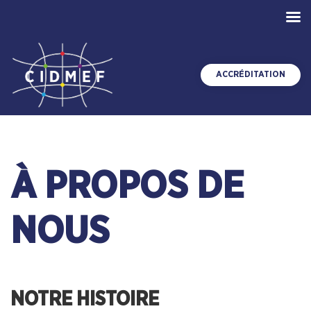
ACCRÉDITATION
À PROPOS DE
NOUS
NOTRE HISTOIRE