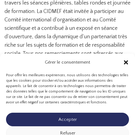
travers les séances plénières, tables rondes et journée
de formation. La CIDMEF était invitée à participer au
Comité international d’organisation et au Comité
scientifique et a contribué à un exposé en séance
d’ouverture, dans la dynamique d’un partenariat très
riche sur les sujets de formation et de responsabilité
sociale. Tous nos remerciements sont adressés aux
dirigeants du RESHAOC.
Gérer le consentement
Pour offrir les meilleures expériences, nous utilisons des technologies telles
que les cookies pour stocker et/ou accéder aux informations des
appareils. Le fait de consentir à ces technologies nous permettra de traiter
des données telles que le comportement de navigation ou les ID uniques
sur ce site. Le fait de ne pas consentir ou de retirer son consentement peut
avoir un effet négatif sur certaines caractéristiques et fonctions.
Accepter
Refuser