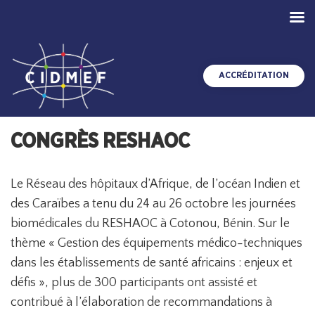
ACCRÉDITATION
CONGRÈS RESHAOC
Le Réseau des hôpitaux d’Afrique, de l’océan Indien et
des Caraïbes a tenu du 24 au 26 octobre les journées
biomédicales du RESHAOC à Cotonou, Bénin. Sur le
thème « Gestion des équipements médico-techniques
dans les établissements de santé africains : enjeux et
défis », plus de 300 participants ont assisté et
contribué à l’élaboration de recommandations à