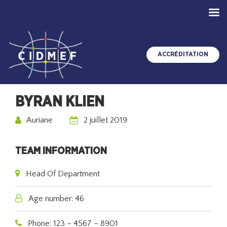
ACCRÉDITATION
BYRAN KLIEN
Auriane
2 juillet 2019
TEAM INFORMATION
Head Of Department
Age number: 46
Phone: 123 – 4567 – 8901