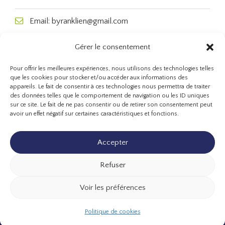
Email: byranklien@gmail.com
Gérer le consentement
Pour offrir les meilleures expériences, nous utilisons des technologies telles
que les cookies pour stocker et/ou accéder aux informations des
appareils. Le fait de consentir à ces technologies nous permettra de traiter
des données telles que le comportement de navigation ou les ID uniques
sur ce site. Le fait de ne pas consentir ou de retirer son consentement peut
avoir un effet négatif sur certaines caractéristiques et fonctions.
Accepter
Refuser
Contact
Voir les préférences
Mentions légales
Politique de cookies