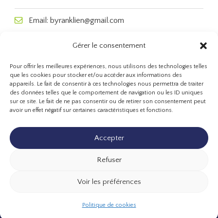
Email: byranklien@gmail.com
Gérer le consentement
Pour offrir les meilleures expériences, nous utilisons des technologies telles
que les cookies pour stocker et/ou accéder aux informations des
appareils. Le fait de consentir à ces technologies nous permettra de traiter
des données telles que le comportement de navigation ou les ID uniques
sur ce site. Le fait de ne pas consentir ou de retirer son consentement peut
avoir un effet négatif sur certaines caractéristiques et fonctions.
Accepter
Refuser
Contact
Voir les préférences
Mentions légales
Politique de cookies