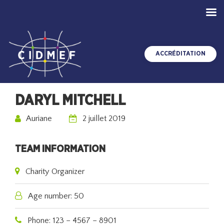
ACCRÉDITATION
DARYL MITCHELL
Auriane
2 juillet 2019
TEAM INFORMATION
Charity Organizer
Age number: 50
Phone: 123 – 4567 – 8901